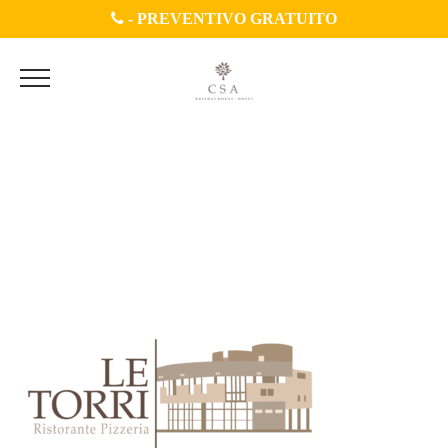
-
PREVENTIVO GRATUITO
Le-torri-Logo