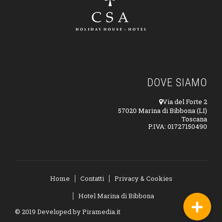
DOVE SIAMO
Via del Forte 2
57020 Marina di Bibbona (LI)
Toscana
P.IVA: 01727150490
Home
Contatti
Privacy & Cookies
Hotel Marina di Bibbona
© 2019 Developed by
Piramedia.it