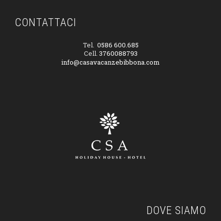
CONTATTACI
Tel.
0586 600.685
Cell.
3760088793
info@casavacanzebibbona.com
DOVE SIAMO