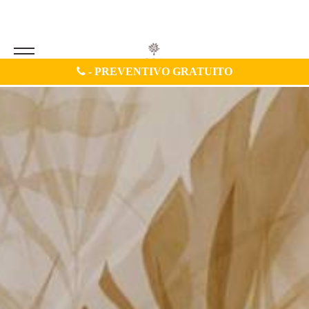
-
PREVENTIVO GRATUITO