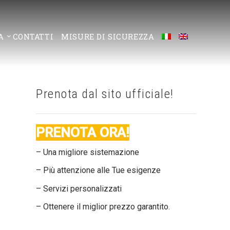
A
CONTATTI
MISURE DI SICUREZZA
Prenota dal sito ufficiale!
PRENOTA ORA!
– Una migliore sistemazione
– Più attenzione alle Tue esigenze
– Servizi personalizzati
– Ottenere il miglior prezzo garantito.