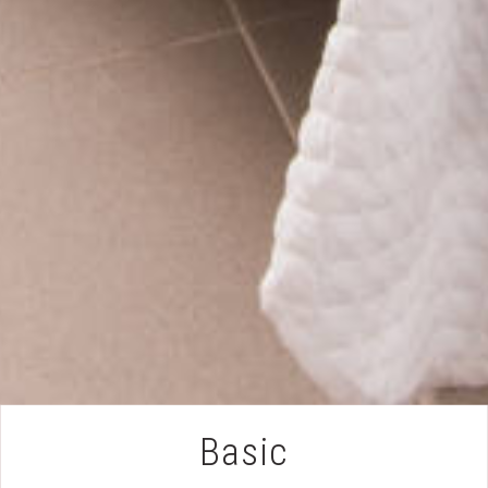
Basic