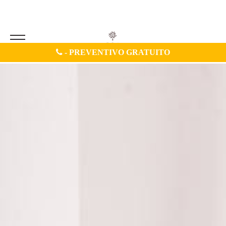
-
PREVENTIVO GRATUITO