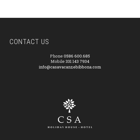
CONTACT US
Phone
0586 600.685
Mobile
331 143 7934
info@casavacanzebibbona.com