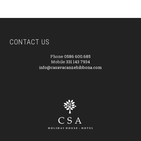
CONTACT US
Phone
0586 600.685
Mobile
331 143 7934
info@casavacanzebibbona.com